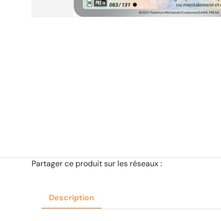
Partager ce produit sur les réseaux :
Description