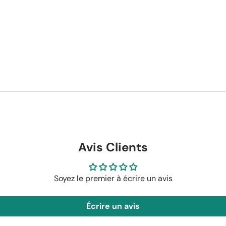
Avis Clients
Soyez le premier à écrire un avis
Écrire un avis