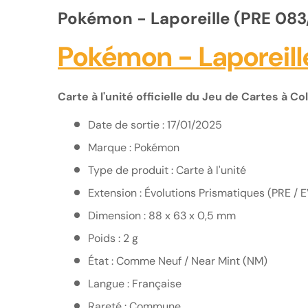
Pokémon - Laporeille (PRE 083/
Pokémon - Laporeille
Carte à l'unité officielle du Jeu de Cartes à 
Date de sortie : 17/01/2025
Marque : Pokémon
Type de produit : Carte à l'unité
Extension : Évolutions Prismatiques (PRE / 
Dimension : 88 x 63 x 0,5 mm
Poids : 2 g
État : Comme Neuf / Near Mint (NM)
Langue : Française
Rareté : Commune