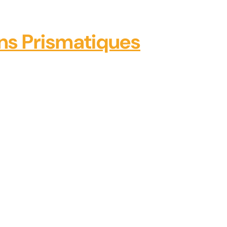
ons Prismatiques