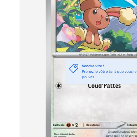
Vendre vite !
Prenez le vôtre tant que vous le
pouvez