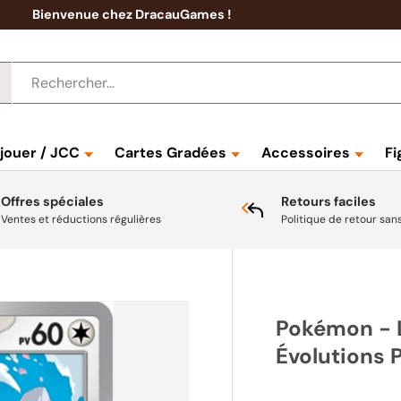
Bienvenue chez DracauGames !
 jouer / JCC
Cartes Gradées
Accessoires
Fi
Offres spéciales
Retours faciles
Ventes et réductions régulières
Politique de retour san
Pokémon - L
Évolutions 