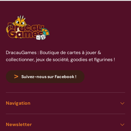
DracauGames : Boutique de cartes à jouer &
collectionner, jeux de société, goodies et figurines !
Suivez-nous sur Facebook !
Navigation
Newsletter