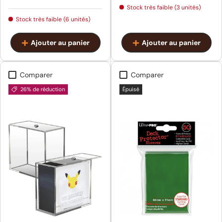
Stock très faible (3 unités)
Stock très faible (6 unités)
Ajouter au panier
Ajouter au panier
Comparer
Comparer
26% de réduction
Épuisé