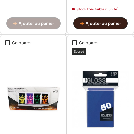
Stock très faible (1 unité)
Ajouter au panier
Ajouter au panier
Comparer
Comparer
Épuisé