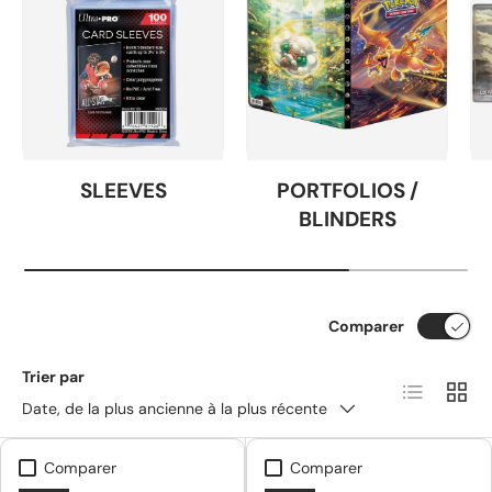
SLEEVES
PORTFOLIOS /
BLINDERS
Comparer
Trier par
Liste
Grille
Date, de la plus ancienne à la plus récente
Comparer
Comparer