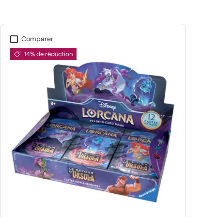
Comparer
14% de réduction