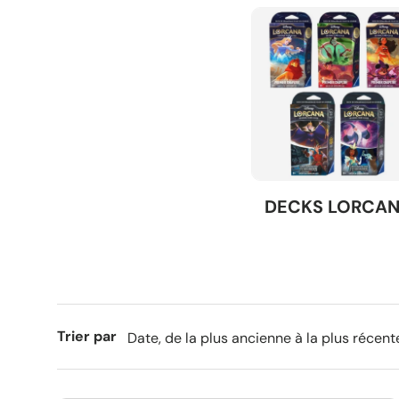
DECKS LORCA
Trier par
Date, de la plus ancienne à la plus récent