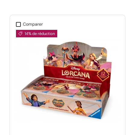
Comparer
14% de réduction