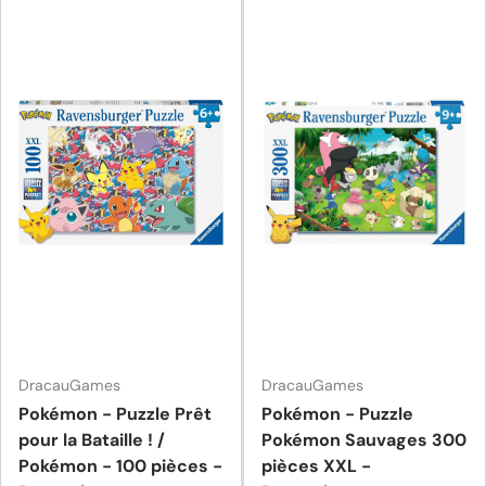
DracauGames
DracauGames
Pokémon - Puzzle Prêt
Pokémon - Puzzle
pour la Bataille ! /
Pokémon Sauvages 300
Pokémon - 100 pièces -
pièces XXL -