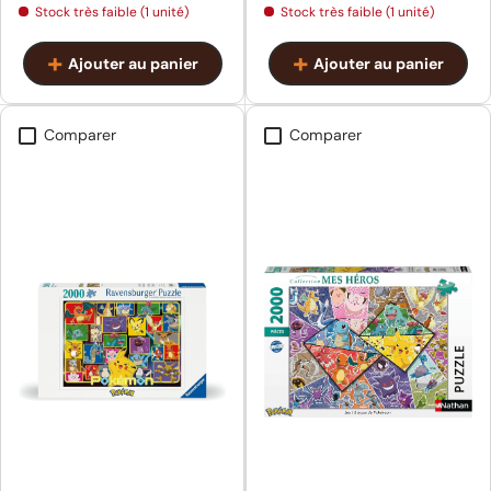
Stock très faible (1 unité)
Stock très faible (1 unité)
Ajouter au panier
Ajouter au panier
Comparer
Comparer