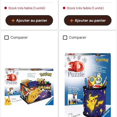
Stock très faible (1 unité)
Stock très faible (1 unité)
Ajouter au panier
Ajouter au panier
Comparer
Comparer