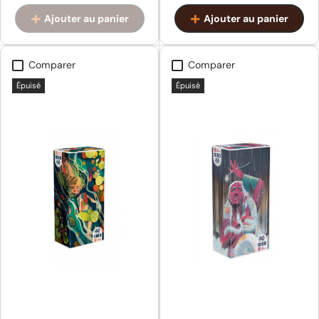
Ajouter au panier
Ajouter au panier
Comparer
Comparer
Épuisé
Épuisé