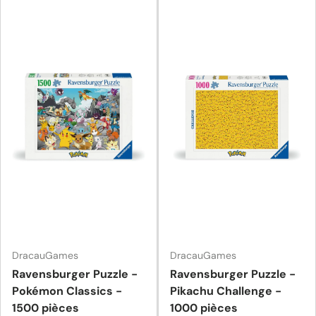
DracauGames
DracauGames
Ravensburger Puzzle -
Ravensburger Puzzle -
Pokémon Classics -
Pikachu Challenge -
1500 pièces
1000 pièces