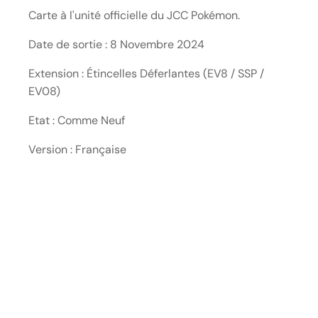
Carte à l'unité officielle du JCC Pokémon.
Date de sortie : 8 Novembre 2024
Extension : Étincelles Déferlantes (EV8 / SSP /
EV08)
Etat : Comme Neuf
Version : Française