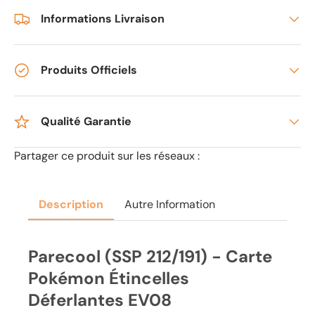
Informations Livraison
Produits Officiels
Qualité Garantie
Partager ce produit sur les réseaux :
Description
Autre Information
Parecool (SSP 212/191) - Carte
Pokémon Étincelles
Déferlantes EV08